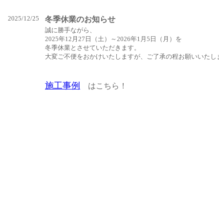
2025/12/25
冬季休業のお知らせ
誠に勝手ながら、
2025年12月27日（土）～2026年1月5日（月）を
冬季休業とさせていただきます。
大変ご不便をおかけいたしますが、ご了承の程お願いいたし
施工事例
はこちら！